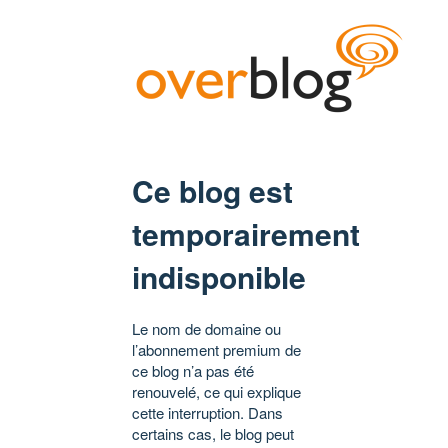
Ce blog est
temporairement
indisponible
Le nom de domaine ou
l’abonnement premium de
ce blog n’a pas été
renouvelé, ce qui explique
cette interruption. Dans
certains cas, le blog peut