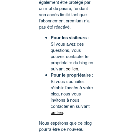
également être protégé par
un mot de passe, rendant
son accès limité tant que
l’abonnement premium n’a
pas été réactivé.
Pour les visiteurs
:
Si vous avez des
questions, vous
pouvez contacter le
propriétaire du blog en
suivant
ce lien
.
Pour le propriétaire
:
Si vous souhaitez
rétablir l’accès à votre
blog, nous vous
invitons à nous
contacter en suivant
ce lien
.
Nous espérons que ce blog
pourra être de nouveau