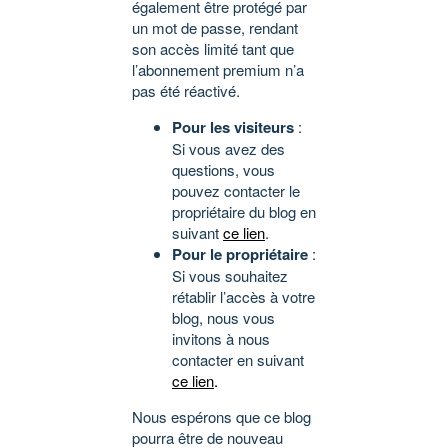
également être protégé par
un mot de passe, rendant
son accès limité tant que
l’abonnement premium n’a
pas été réactivé.
Pour les visiteurs
:
Si vous avez des
questions, vous
pouvez contacter le
propriétaire du blog en
suivant
ce lien
.
Pour le propriétaire
:
Si vous souhaitez
rétablir l’accès à votre
blog, nous vous
invitons à nous
contacter en suivant
ce lien
.
Nous espérons que ce blog
pourra être de nouveau