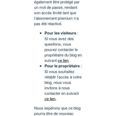
également être protégé par
un mot de passe, rendant
son accès limité tant que
l’abonnement premium n’a
pas été réactivé.
Pour les visiteurs
:
Si vous avez des
questions, vous
pouvez contacter le
propriétaire du blog en
suivant
ce lien
.
Pour le propriétaire
:
Si vous souhaitez
rétablir l’accès à votre
blog, nous vous
invitons à nous
contacter en suivant
ce lien
.
Nous espérons que ce blog
pourra être de nouveau