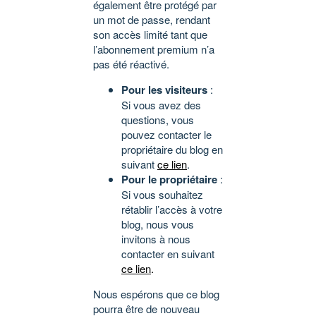
également être protégé par
un mot de passe, rendant
son accès limité tant que
l’abonnement premium n’a
pas été réactivé.
Pour les visiteurs
:
Si vous avez des
questions, vous
pouvez contacter le
propriétaire du blog en
suivant
ce lien
.
Pour le propriétaire
:
Si vous souhaitez
rétablir l’accès à votre
blog, nous vous
invitons à nous
contacter en suivant
ce lien
.
Nous espérons que ce blog
pourra être de nouveau