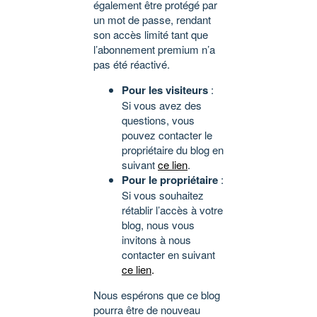
également être protégé par
un mot de passe, rendant
son accès limité tant que
l’abonnement premium n’a
pas été réactivé.
Pour les visiteurs
:
Si vous avez des
questions, vous
pouvez contacter le
propriétaire du blog en
suivant
ce lien
.
Pour le propriétaire
:
Si vous souhaitez
rétablir l’accès à votre
blog, nous vous
invitons à nous
contacter en suivant
ce lien
.
Nous espérons que ce blog
pourra être de nouveau