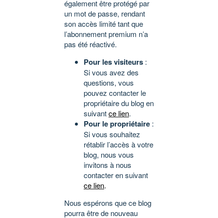
également être protégé par
un mot de passe, rendant
son accès limité tant que
l’abonnement premium n’a
pas été réactivé.
Pour les visiteurs
:
Si vous avez des
questions, vous
pouvez contacter le
propriétaire du blog en
suivant
ce lien
.
Pour le propriétaire
:
Si vous souhaitez
rétablir l’accès à votre
blog, nous vous
invitons à nous
contacter en suivant
ce lien
.
Nous espérons que ce blog
pourra être de nouveau