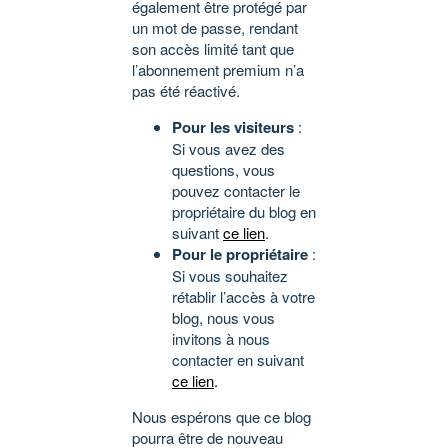
également être protégé par
un mot de passe, rendant
son accès limité tant que
l’abonnement premium n’a
pas été réactivé.
Pour les visiteurs
:
Si vous avez des
questions, vous
pouvez contacter le
propriétaire du blog en
suivant
ce lien
.
Pour le propriétaire
:
Si vous souhaitez
rétablir l’accès à votre
blog, nous vous
invitons à nous
contacter en suivant
ce lien
.
Nous espérons que ce blog
pourra être de nouveau