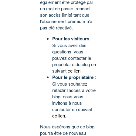
également être protégé par
un mot de passe, rendant
son accès limité tant que
l’abonnement premium n’a
pas été réactivé.
Pour les visiteurs
:
Si vous avez des
questions, vous
pouvez contacter le
propriétaire du blog en
suivant
ce lien
.
Pour le propriétaire
:
Si vous souhaitez
rétablir l’accès à votre
blog, nous vous
invitons à nous
contacter en suivant
ce lien
.
Nous espérons que ce blog
pourra être de nouveau