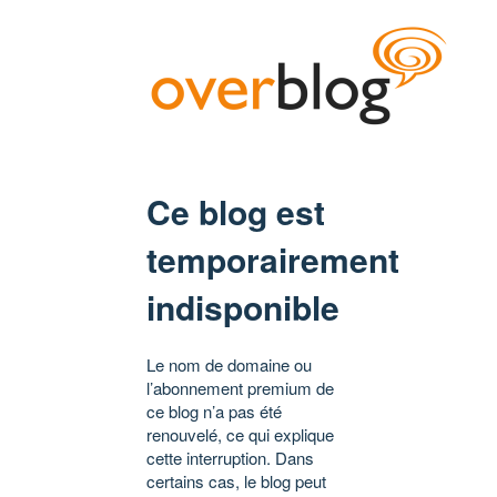
Ce blog est
temporairement
indisponible
Le nom de domaine ou
l’abonnement premium de
ce blog n’a pas été
renouvelé, ce qui explique
cette interruption. Dans
certains cas, le blog peut