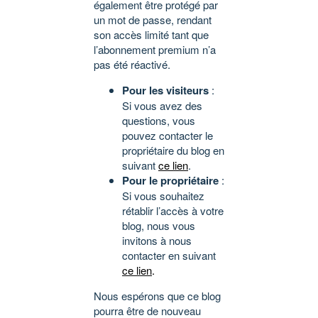
également être protégé par
un mot de passe, rendant
son accès limité tant que
l’abonnement premium n’a
pas été réactivé.
Pour les visiteurs
:
Si vous avez des
questions, vous
pouvez contacter le
propriétaire du blog en
suivant
ce lien
.
Pour le propriétaire
:
Si vous souhaitez
rétablir l’accès à votre
blog, nous vous
invitons à nous
contacter en suivant
ce lien
.
Nous espérons que ce blog
pourra être de nouveau