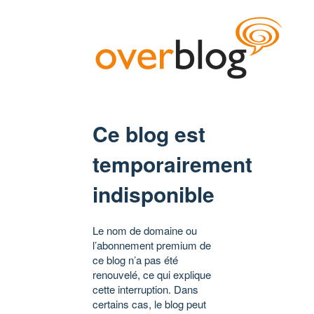
Ce blog est
temporairement
indisponible
Le nom de domaine ou
l’abonnement premium de
ce blog n’a pas été
renouvelé, ce qui explique
cette interruption. Dans
certains cas, le blog peut