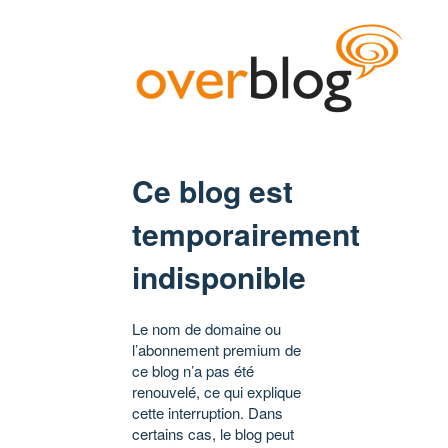
Ce blog est
temporairement
indisponible
Le nom de domaine ou
l’abonnement premium de
ce blog n’a pas été
renouvelé, ce qui explique
cette interruption. Dans
certains cas, le blog peut