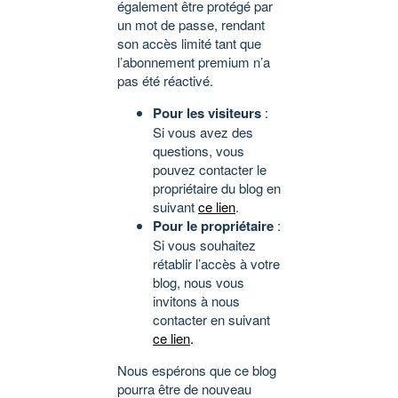
également être protégé par
un mot de passe, rendant
son accès limité tant que
l’abonnement premium n’a
pas été réactivé.
Pour les visiteurs
:
Si vous avez des
questions, vous
pouvez contacter le
propriétaire du blog en
suivant
ce lien
.
Pour le propriétaire
:
Si vous souhaitez
rétablir l’accès à votre
blog, nous vous
invitons à nous
contacter en suivant
ce lien
.
Nous espérons que ce blog
pourra être de nouveau