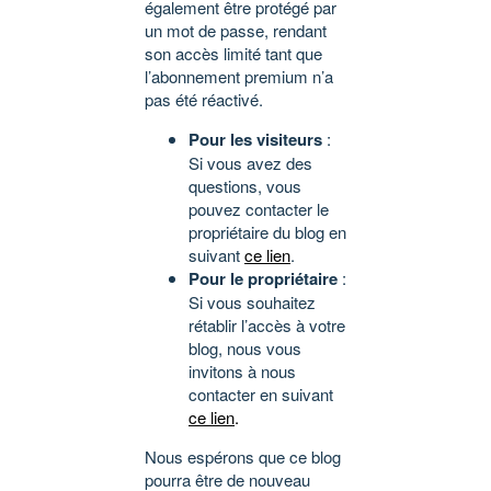
également être protégé par
un mot de passe, rendant
son accès limité tant que
l’abonnement premium n’a
pas été réactivé.
Pour les visiteurs
:
Si vous avez des
questions, vous
pouvez contacter le
propriétaire du blog en
suivant
ce lien
.
Pour le propriétaire
:
Si vous souhaitez
rétablir l’accès à votre
blog, nous vous
invitons à nous
contacter en suivant
ce lien
.
Nous espérons que ce blog
pourra être de nouveau