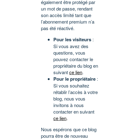
également être protégé par
un mot de passe, rendant
son accès limité tant que
l’abonnement premium n’a
pas été réactivé.
Pour les visiteurs
:
Si vous avez des
questions, vous
pouvez contacter le
propriétaire du blog en
suivant
ce lien
.
Pour le propriétaire
:
Si vous souhaitez
rétablir l’accès à votre
blog, nous vous
invitons à nous
contacter en suivant
ce lien
.
Nous espérons que ce blog
pourra être de nouveau