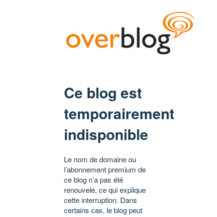
Ce blog est
temporairement
indisponible
Le nom de domaine ou
l’abonnement premium de
ce blog n’a pas été
renouvelé, ce qui explique
cette interruption. Dans
certains cas, le blog peut