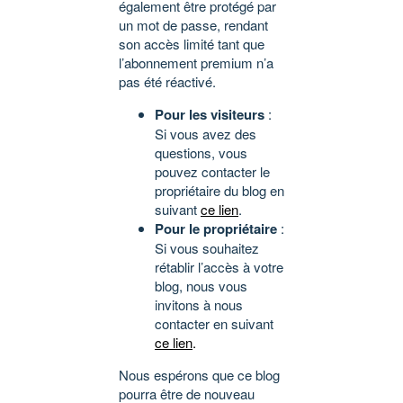
également être protégé par
un mot de passe, rendant
son accès limité tant que
l’abonnement premium n’a
pas été réactivé.
Pour les visiteurs
:
Si vous avez des
questions, vous
pouvez contacter le
propriétaire du blog en
suivant
ce lien
.
Pour le propriétaire
:
Si vous souhaitez
rétablir l’accès à votre
blog, nous vous
invitons à nous
contacter en suivant
ce lien
.
Nous espérons que ce blog
pourra être de nouveau