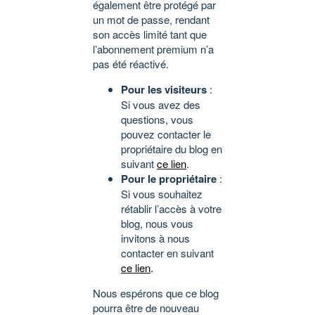
également être protégé par
un mot de passe, rendant
son accès limité tant que
l’abonnement premium n’a
pas été réactivé.
Pour les visiteurs
:
Si vous avez des
questions, vous
pouvez contacter le
propriétaire du blog en
suivant
ce lien
.
Pour le propriétaire
:
Si vous souhaitez
rétablir l’accès à votre
blog, nous vous
invitons à nous
contacter en suivant
ce lien
.
Nous espérons que ce blog
pourra être de nouveau