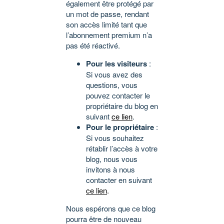
également être protégé par
un mot de passe, rendant
son accès limité tant que
l’abonnement premium n’a
pas été réactivé.
Pour les visiteurs
:
Si vous avez des
questions, vous
pouvez contacter le
propriétaire du blog en
suivant
ce lien
.
Pour le propriétaire
:
Si vous souhaitez
rétablir l’accès à votre
blog, nous vous
invitons à nous
contacter en suivant
ce lien
.
Nous espérons que ce blog
pourra être de nouveau