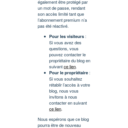
également être protégé par
un mot de passe, rendant
son accès limité tant que
l’abonnement premium n’a
pas été réactivé.
Pour les visiteurs
:
Si vous avez des
questions, vous
pouvez contacter le
propriétaire du blog en
suivant
ce lien
.
Pour le propriétaire
:
Si vous souhaitez
rétablir l’accès à votre
blog, nous vous
invitons à nous
contacter en suivant
ce lien
.
Nous espérons que ce blog
pourra être de nouveau