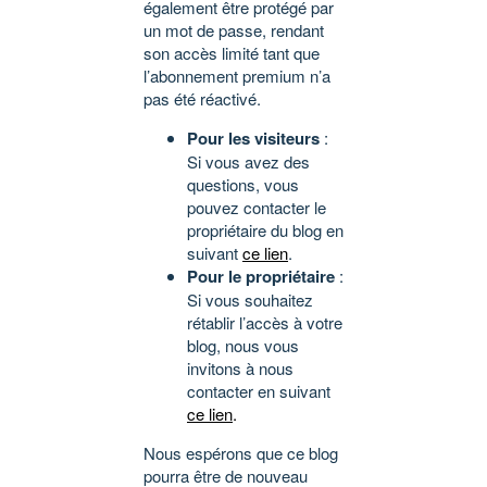
également être protégé par
un mot de passe, rendant
son accès limité tant que
l’abonnement premium n’a
pas été réactivé.
Pour les visiteurs
:
Si vous avez des
questions, vous
pouvez contacter le
propriétaire du blog en
suivant
ce lien
.
Pour le propriétaire
:
Si vous souhaitez
rétablir l’accès à votre
blog, nous vous
invitons à nous
contacter en suivant
ce lien
.
Nous espérons que ce blog
pourra être de nouveau