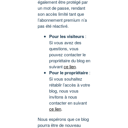
également être protégé par
un mot de passe, rendant
son accès limité tant que
l’abonnement premium n’a
pas été réactivé.
Pour les visiteurs
:
Si vous avez des
questions, vous
pouvez contacter le
propriétaire du blog en
suivant
ce lien
.
Pour le propriétaire
:
Si vous souhaitez
rétablir l’accès à votre
blog, nous vous
invitons à nous
contacter en suivant
ce lien
.
Nous espérons que ce blog
pourra être de nouveau