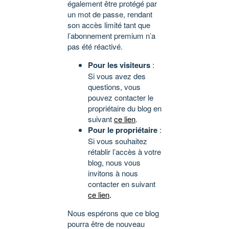
également être protégé par
un mot de passe, rendant
son accès limité tant que
l’abonnement premium n’a
pas été réactivé.
Pour les visiteurs
:
Si vous avez des
questions, vous
pouvez contacter le
propriétaire du blog en
suivant
ce lien
.
Pour le propriétaire
:
Si vous souhaitez
rétablir l’accès à votre
blog, nous vous
invitons à nous
contacter en suivant
ce lien
.
Nous espérons que ce blog
pourra être de nouveau