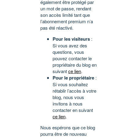
également être protégé par
un mot de passe, rendant
son accès limité tant que
l’abonnement premium n’a
pas été réactivé.
Pour les visiteurs
:
Si vous avez des
questions, vous
pouvez contacter le
propriétaire du blog en
suivant
ce lien
.
Pour le propriétaire
:
Si vous souhaitez
rétablir l’accès à votre
blog, nous vous
invitons à nous
contacter en suivant
ce lien
.
Nous espérons que ce blog
pourra être de nouveau