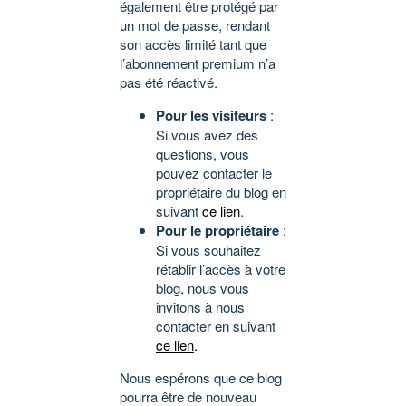
également être protégé par
un mot de passe, rendant
son accès limité tant que
l’abonnement premium n’a
pas été réactivé.
Pour les visiteurs
:
Si vous avez des
questions, vous
pouvez contacter le
propriétaire du blog en
suivant
ce lien
.
Pour le propriétaire
:
Si vous souhaitez
rétablir l’accès à votre
blog, nous vous
invitons à nous
contacter en suivant
ce lien
.
Nous espérons que ce blog
pourra être de nouveau