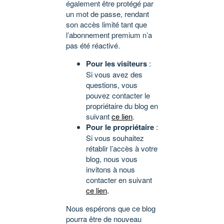
également être protégé par
un mot de passe, rendant
son accès limité tant que
l’abonnement premium n’a
pas été réactivé.
Pour les visiteurs
:
Si vous avez des
questions, vous
pouvez contacter le
propriétaire du blog en
suivant
ce lien
.
Pour le propriétaire
:
Si vous souhaitez
rétablir l’accès à votre
blog, nous vous
invitons à nous
contacter en suivant
ce lien
.
Nous espérons que ce blog
pourra être de nouveau