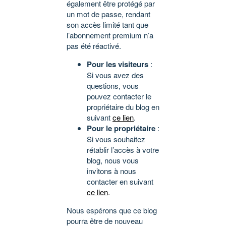
également être protégé par
un mot de passe, rendant
son accès limité tant que
l’abonnement premium n’a
pas été réactivé.
Pour les visiteurs
:
Si vous avez des
questions, vous
pouvez contacter le
propriétaire du blog en
suivant
ce lien
.
Pour le propriétaire
:
Si vous souhaitez
rétablir l’accès à votre
blog, nous vous
invitons à nous
contacter en suivant
ce lien
.
Nous espérons que ce blog
pourra être de nouveau