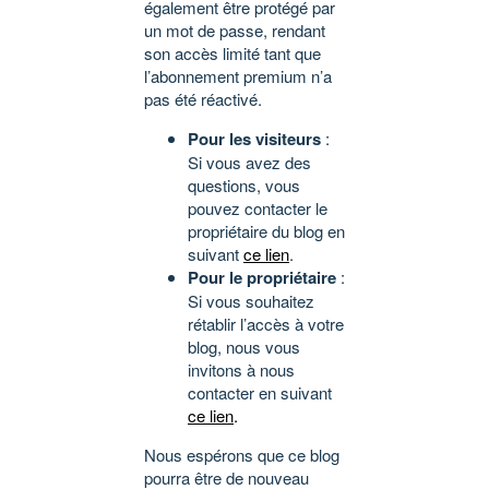
également être protégé par
un mot de passe, rendant
son accès limité tant que
l’abonnement premium n’a
pas été réactivé.
Pour les visiteurs
:
Si vous avez des
questions, vous
pouvez contacter le
propriétaire du blog en
suivant
ce lien
.
Pour le propriétaire
:
Si vous souhaitez
rétablir l’accès à votre
blog, nous vous
invitons à nous
contacter en suivant
ce lien
.
Nous espérons que ce blog
pourra être de nouveau