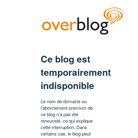
Ce blog est
temporairement
indisponible
Le nom de domaine ou
l’abonnement premium de
ce blog n’a pas été
renouvelé, ce qui explique
cette interruption. Dans
certains cas, le blog peut