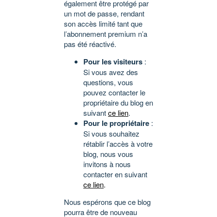
également être protégé par
un mot de passe, rendant
son accès limité tant que
l’abonnement premium n’a
pas été réactivé.
Pour les visiteurs
:
Si vous avez des
questions, vous
pouvez contacter le
propriétaire du blog en
suivant
ce lien
.
Pour le propriétaire
:
Si vous souhaitez
rétablir l’accès à votre
blog, nous vous
invitons à nous
contacter en suivant
ce lien
.
Nous espérons que ce blog
pourra être de nouveau