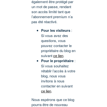
également être protégé par
un mot de passe, rendant
son accès limité tant que
l’abonnement premium n’a
pas été réactivé.
Pour les visiteurs
:
Si vous avez des
questions, vous
pouvez contacter le
propriétaire du blog en
suivant
ce lien
.
Pour le propriétaire
:
Si vous souhaitez
rétablir l’accès à votre
blog, nous vous
invitons à nous
contacter en suivant
ce lien
.
Nous espérons que ce blog
pourra être de nouveau