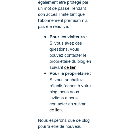
également être protégé par
un mot de passe, rendant
son accès limité tant que
l’abonnement premium n’a
pas été réactivé.
Pour les visiteurs
:
Si vous avez des
questions, vous
pouvez contacter le
propriétaire du blog en
suivant
ce lien
.
Pour le propriétaire
:
Si vous souhaitez
rétablir l’accès à votre
blog, nous vous
invitons à nous
contacter en suivant
ce lien
.
Nous espérons que ce blog
pourra être de nouveau