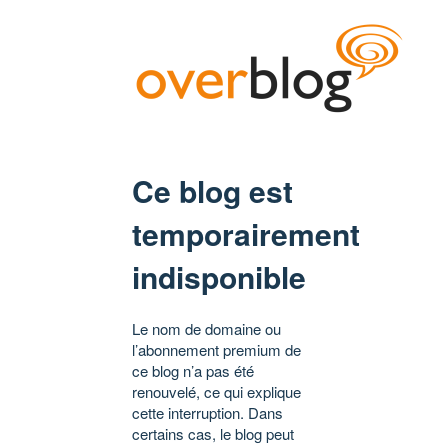
Ce blog est
temporairement
indisponible
Le nom de domaine ou
l’abonnement premium de
ce blog n’a pas été
renouvelé, ce qui explique
cette interruption. Dans
certains cas, le blog peut