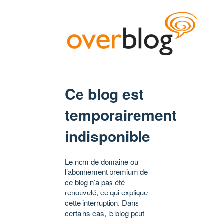
Ce blog est
temporairement
indisponible
Le nom de domaine ou
l’abonnement premium de
ce blog n’a pas été
renouvelé, ce qui explique
cette interruption. Dans
certains cas, le blog peut