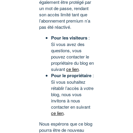
également être protégé par
un mot de passe, rendant
son accès limité tant que
l’abonnement premium n’a
pas été réactivé.
Pour les visiteurs
:
Si vous avez des
questions, vous
pouvez contacter le
propriétaire du blog en
suivant
ce lien
.
Pour le propriétaire
:
Si vous souhaitez
rétablir l’accès à votre
blog, nous vous
invitons à nous
contacter en suivant
ce lien
.
Nous espérons que ce blog
pourra être de nouveau