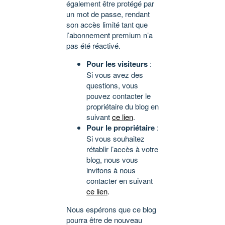
également être protégé par
un mot de passe, rendant
son accès limité tant que
l’abonnement premium n’a
pas été réactivé.
Pour les visiteurs
:
Si vous avez des
questions, vous
pouvez contacter le
propriétaire du blog en
suivant
ce lien
.
Pour le propriétaire
:
Si vous souhaitez
rétablir l’accès à votre
blog, nous vous
invitons à nous
contacter en suivant
ce lien
.
Nous espérons que ce blog
pourra être de nouveau