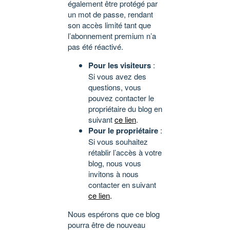
également être protégé par
un mot de passe, rendant
son accès limité tant que
l’abonnement premium n’a
pas été réactivé.
Pour les visiteurs
:
Si vous avez des
questions, vous
pouvez contacter le
propriétaire du blog en
suivant
ce lien
.
Pour le propriétaire
:
Si vous souhaitez
rétablir l’accès à votre
blog, nous vous
invitons à nous
contacter en suivant
ce lien
.
Nous espérons que ce blog
pourra être de nouveau