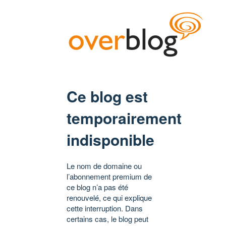
Ce blog est
temporairement
indisponible
Le nom de domaine ou
l’abonnement premium de
ce blog n’a pas été
renouvelé, ce qui explique
cette interruption. Dans
certains cas, le blog peut