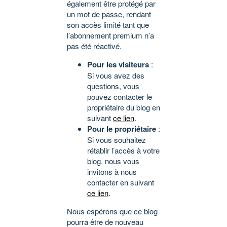
également être protégé par
un mot de passe, rendant
son accès limité tant que
l’abonnement premium n’a
pas été réactivé.
Pour les visiteurs
:
Si vous avez des
questions, vous
pouvez contacter le
propriétaire du blog en
suivant
ce lien
.
Pour le propriétaire
:
Si vous souhaitez
rétablir l’accès à votre
blog, nous vous
invitons à nous
contacter en suivant
ce lien
.
Nous espérons que ce blog
pourra être de nouveau