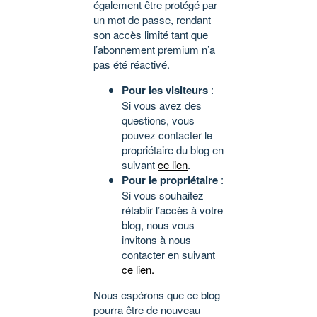
également être protégé par
un mot de passe, rendant
son accès limité tant que
l’abonnement premium n’a
pas été réactivé.
Pour les visiteurs
:
Si vous avez des
questions, vous
pouvez contacter le
propriétaire du blog en
suivant
ce lien
.
Pour le propriétaire
:
Si vous souhaitez
rétablir l’accès à votre
blog, nous vous
invitons à nous
contacter en suivant
ce lien
.
Nous espérons que ce blog
pourra être de nouveau