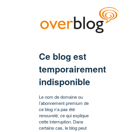
Ce blog est
temporairement
indisponible
Le nom de domaine ou
l’abonnement premium de
ce blog n’a pas été
renouvelé, ce qui explique
cette interruption. Dans
certains cas, le blog peut