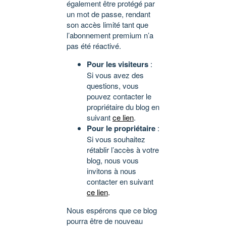
également être protégé par
un mot de passe, rendant
son accès limité tant que
l’abonnement premium n’a
pas été réactivé.
Pour les visiteurs
:
Si vous avez des
questions, vous
pouvez contacter le
propriétaire du blog en
suivant
ce lien
.
Pour le propriétaire
:
Si vous souhaitez
rétablir l’accès à votre
blog, nous vous
invitons à nous
contacter en suivant
ce lien
.
Nous espérons que ce blog
pourra être de nouveau