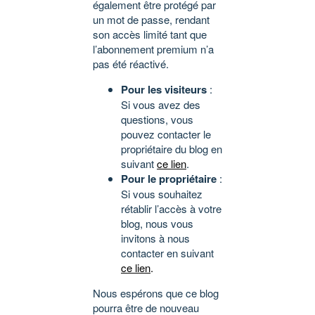
également être protégé par
un mot de passe, rendant
son accès limité tant que
l’abonnement premium n’a
pas été réactivé.
Pour les visiteurs
:
Si vous avez des
questions, vous
pouvez contacter le
propriétaire du blog en
suivant
ce lien
.
Pour le propriétaire
:
Si vous souhaitez
rétablir l’accès à votre
blog, nous vous
invitons à nous
contacter en suivant
ce lien
.
Nous espérons que ce blog
pourra être de nouveau