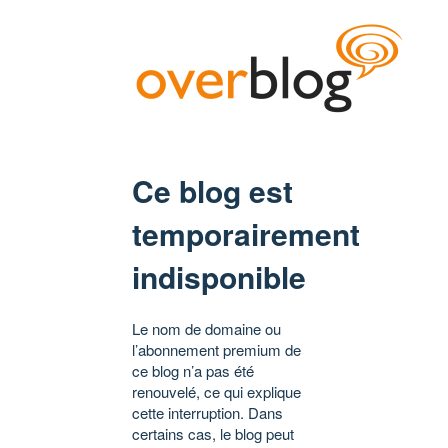
Ce blog est
temporairement
indisponible
Le nom de domaine ou
l’abonnement premium de
ce blog n’a pas été
renouvelé, ce qui explique
cette interruption. Dans
certains cas, le blog peut