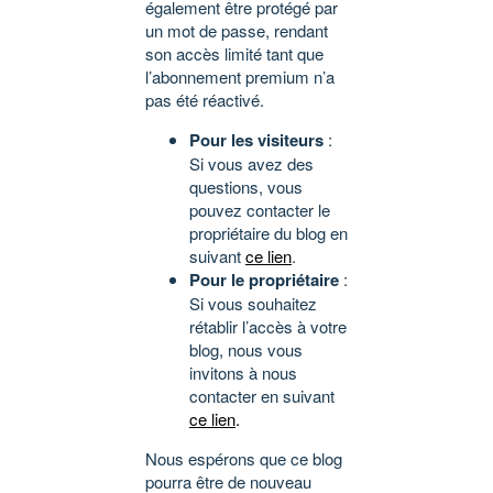
également être protégé par
un mot de passe, rendant
son accès limité tant que
l’abonnement premium n’a
pas été réactivé.
Pour les visiteurs
:
Si vous avez des
questions, vous
pouvez contacter le
propriétaire du blog en
suivant
ce lien
.
Pour le propriétaire
:
Si vous souhaitez
rétablir l’accès à votre
blog, nous vous
invitons à nous
contacter en suivant
ce lien
.
Nous espérons que ce blog
pourra être de nouveau