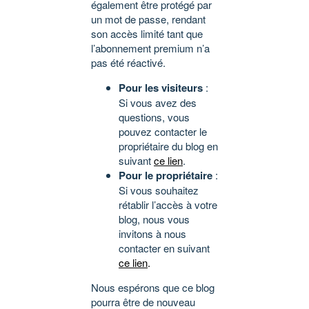
également être protégé par
un mot de passe, rendant
son accès limité tant que
l’abonnement premium n’a
pas été réactivé.
Pour les visiteurs
:
Si vous avez des
questions, vous
pouvez contacter le
propriétaire du blog en
suivant
ce lien
.
Pour le propriétaire
:
Si vous souhaitez
rétablir l’accès à votre
blog, nous vous
invitons à nous
contacter en suivant
ce lien
.
Nous espérons que ce blog
pourra être de nouveau