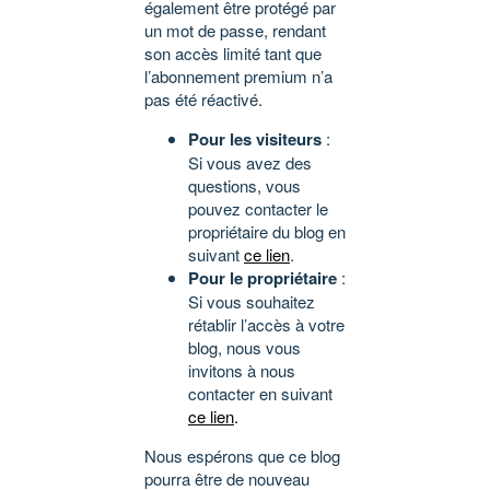
également être protégé par
un mot de passe, rendant
son accès limité tant que
l’abonnement premium n’a
pas été réactivé.
Pour les visiteurs
:
Si vous avez des
questions, vous
pouvez contacter le
propriétaire du blog en
suivant
ce lien
.
Pour le propriétaire
:
Si vous souhaitez
rétablir l’accès à votre
blog, nous vous
invitons à nous
contacter en suivant
ce lien
.
Nous espérons que ce blog
pourra être de nouveau