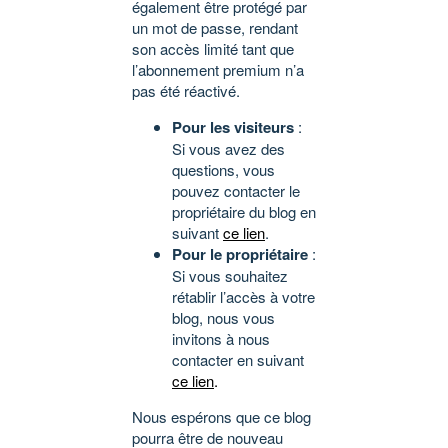
également être protégé par
un mot de passe, rendant
son accès limité tant que
l’abonnement premium n’a
pas été réactivé.
Pour les visiteurs
:
Si vous avez des
questions, vous
pouvez contacter le
propriétaire du blog en
suivant
ce lien
.
Pour le propriétaire
:
Si vous souhaitez
rétablir l’accès à votre
blog, nous vous
invitons à nous
contacter en suivant
ce lien
.
Nous espérons que ce blog
pourra être de nouveau