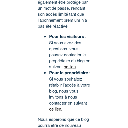
également être protégé par
un mot de passe, rendant
son accès limité tant que
l’abonnement premium n’a
pas été réactivé.
Pour les visiteurs
:
Si vous avez des
questions, vous
pouvez contacter le
propriétaire du blog en
suivant
ce lien
.
Pour le propriétaire
:
Si vous souhaitez
rétablir l’accès à votre
blog, nous vous
invitons à nous
contacter en suivant
ce lien
.
Nous espérons que ce blog
pourra être de nouveau