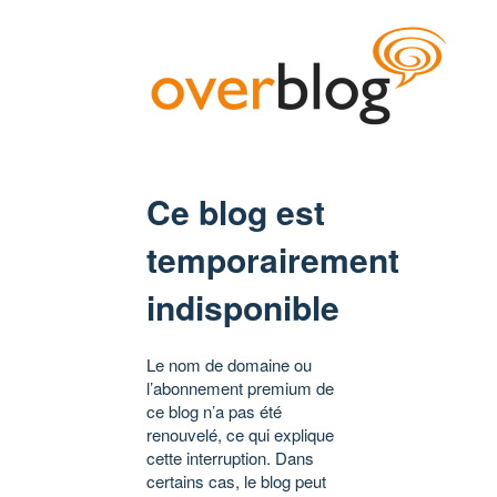
Ce blog est
temporairement
indisponible
Le nom de domaine ou
l’abonnement premium de
ce blog n’a pas été
renouvelé, ce qui explique
cette interruption. Dans
certains cas, le blog peut