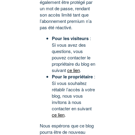
également être protégé par
un mot de passe, rendant
son accès limité tant que
l’abonnement premium n’a
pas été réactivé.
Pour les visiteurs
:
Si vous avez des
questions, vous
pouvez contacter le
propriétaire du blog en
suivant
ce lien
.
Pour le propriétaire
:
Si vous souhaitez
rétablir l’accès à votre
blog, nous vous
invitons à nous
contacter en suivant
ce lien
.
Nous espérons que ce blog
pourra être de nouveau