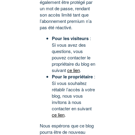
également être protégé par
un mot de passe, rendant
son accès limité tant que
l’abonnement premium n’a
pas été réactivé.
Pour les visiteurs
:
Si vous avez des
questions, vous
pouvez contacter le
propriétaire du blog en
suivant
ce lien
.
Pour le propriétaire
:
Si vous souhaitez
rétablir l’accès à votre
blog, nous vous
invitons à nous
contacter en suivant
ce lien
.
Nous espérons que ce blog
pourra être de nouveau