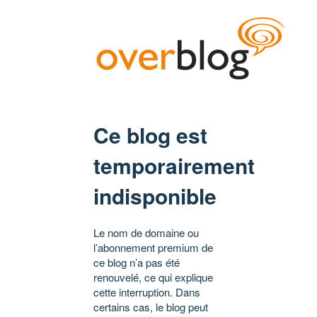
Ce blog est
temporairement
indisponible
Le nom de domaine ou
l’abonnement premium de
ce blog n’a pas été
renouvelé, ce qui explique
cette interruption. Dans
certains cas, le blog peut