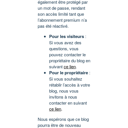
également être protégé par
un mot de passe, rendant
son accès limité tant que
l’abonnement premium n’a
pas été réactivé.
Pour les visiteurs
:
Si vous avez des
questions, vous
pouvez contacter le
propriétaire du blog en
suivant
ce lien
.
Pour le propriétaire
:
Si vous souhaitez
rétablir l’accès à votre
blog, nous vous
invitons à nous
contacter en suivant
ce lien
.
Nous espérons que ce blog
pourra être de nouveau