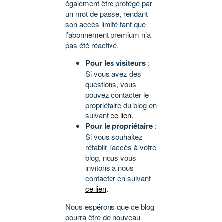
également être protégé par
un mot de passe, rendant
son accès limité tant que
l’abonnement premium n’a
pas été réactivé.
Pour les visiteurs
:
Si vous avez des
questions, vous
pouvez contacter le
propriétaire du blog en
suivant
ce lien
.
Pour le propriétaire
:
Si vous souhaitez
rétablir l’accès à votre
blog, nous vous
invitons à nous
contacter en suivant
ce lien
.
Nous espérons que ce blog
pourra être de nouveau