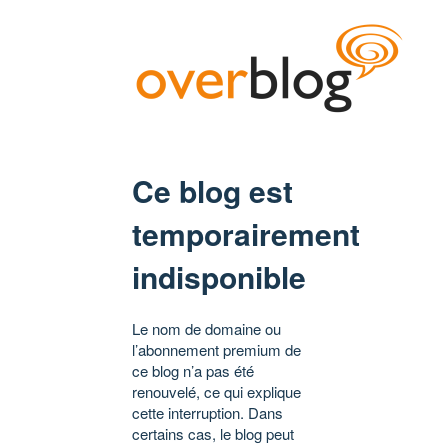
Ce blog est
temporairement
indisponible
Le nom de domaine ou
l’abonnement premium de
ce blog n’a pas été
renouvelé, ce qui explique
cette interruption. Dans
certains cas, le blog peut