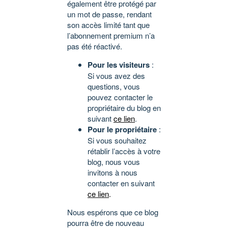
également être protégé par
un mot de passe, rendant
son accès limité tant que
l’abonnement premium n’a
pas été réactivé.
Pour les visiteurs
:
Si vous avez des
questions, vous
pouvez contacter le
propriétaire du blog en
suivant
ce lien
.
Pour le propriétaire
:
Si vous souhaitez
rétablir l’accès à votre
blog, nous vous
invitons à nous
contacter en suivant
ce lien
.
Nous espérons que ce blog
pourra être de nouveau