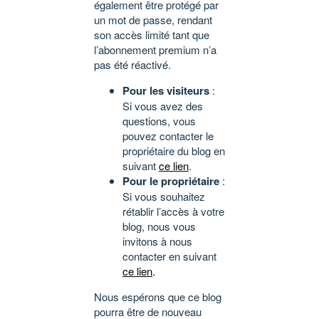
également être protégé par
un mot de passe, rendant
son accès limité tant que
l’abonnement premium n’a
pas été réactivé.
Pour les visiteurs
:
Si vous avez des
questions, vous
pouvez contacter le
propriétaire du blog en
suivant
ce lien
.
Pour le propriétaire
:
Si vous souhaitez
rétablir l’accès à votre
blog, nous vous
invitons à nous
contacter en suivant
ce lien
.
Nous espérons que ce blog
pourra être de nouveau