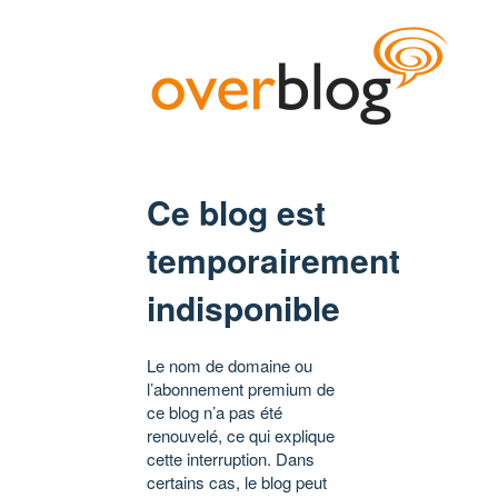
Ce blog est
temporairement
indisponible
Le nom de domaine ou
l’abonnement premium de
ce blog n’a pas été
renouvelé, ce qui explique
cette interruption. Dans
certains cas, le blog peut