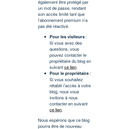
également être protégé par
un mot de passe, rendant
son accès limité tant que
l’abonnement premium n’a
pas été réactivé.
Pour les visiteurs
:
Si vous avez des
questions, vous
pouvez contacter le
propriétaire du blog en
suivant
ce lien
.
Pour le propriétaire
:
Si vous souhaitez
rétablir l’accès à votre
blog, nous vous
invitons à nous
contacter en suivant
ce lien
.
Nous espérons que ce blog
pourra être de nouveau