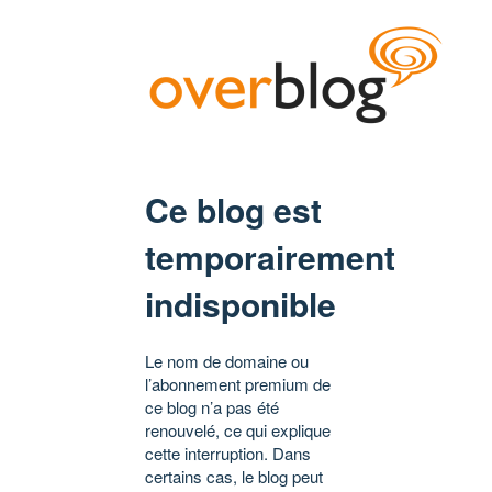
Ce blog est
temporairement
indisponible
Le nom de domaine ou
l’abonnement premium de
ce blog n’a pas été
renouvelé, ce qui explique
cette interruption. Dans
certains cas, le blog peut