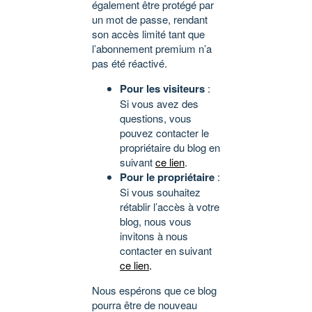
également être protégé par
un mot de passe, rendant
son accès limité tant que
l’abonnement premium n’a
pas été réactivé.
Pour les visiteurs
:
Si vous avez des
questions, vous
pouvez contacter le
propriétaire du blog en
suivant
ce lien
.
Pour le propriétaire
:
Si vous souhaitez
rétablir l’accès à votre
blog, nous vous
invitons à nous
contacter en suivant
ce lien
.
Nous espérons que ce blog
pourra être de nouveau