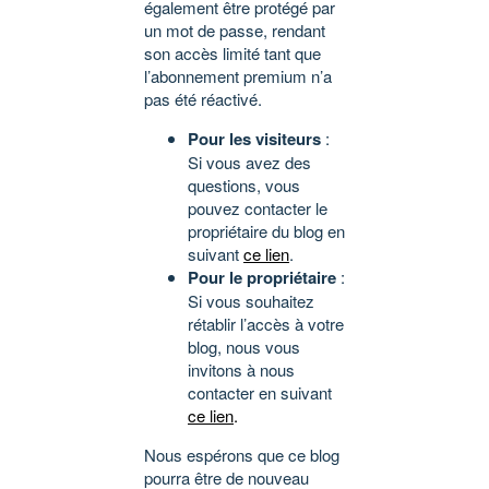
également être protégé par
un mot de passe, rendant
son accès limité tant que
l’abonnement premium n’a
pas été réactivé.
Pour les visiteurs
:
Si vous avez des
questions, vous
pouvez contacter le
propriétaire du blog en
suivant
ce lien
.
Pour le propriétaire
:
Si vous souhaitez
rétablir l’accès à votre
blog, nous vous
invitons à nous
contacter en suivant
ce lien
.
Nous espérons que ce blog
pourra être de nouveau