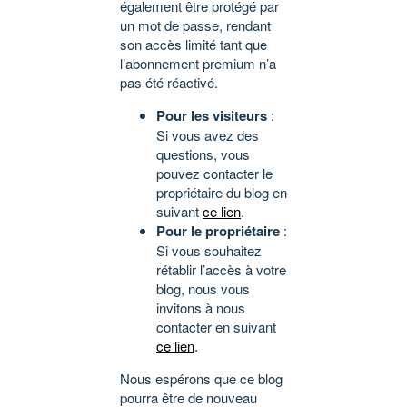
également être protégé par
un mot de passe, rendant
son accès limité tant que
l’abonnement premium n’a
pas été réactivé.
Pour les visiteurs
:
Si vous avez des
questions, vous
pouvez contacter le
propriétaire du blog en
suivant
ce lien
.
Pour le propriétaire
:
Si vous souhaitez
rétablir l’accès à votre
blog, nous vous
invitons à nous
contacter en suivant
ce lien
.
Nous espérons que ce blog
pourra être de nouveau