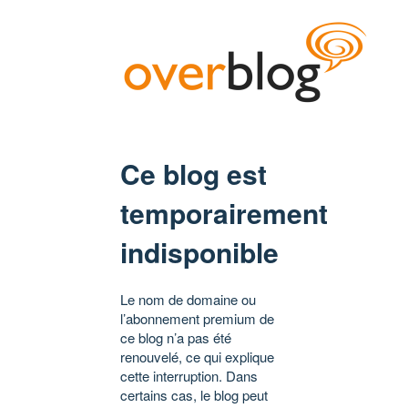
Ce blog est
temporairement
indisponible
Le nom de domaine ou
l’abonnement premium de
ce blog n’a pas été
renouvelé, ce qui explique
cette interruption. Dans
certains cas, le blog peut